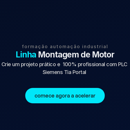
formação automação industrial
Linha 
Montagem de Motor
Crie um projeto prático e  100% profissional com PLC 
Siemens Tia Portal 
comece agora a acelerar