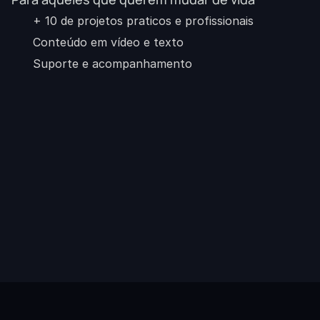
+ 10 de projetos praticos e profissionais
Conteúdo em vídeo e texto
Suporte e acompanhamento 