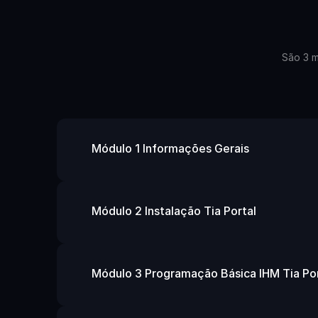
São 3 m
Módulo 1 Informações Gerais
Módulo 2 Instalação Tia Portal 
Módulo 3 Programação Básica IHM Tia Por